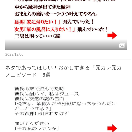
2023/12/06
ネタであってほしい！おかしすぎる「元カレ元カ
ノエピソード」6選