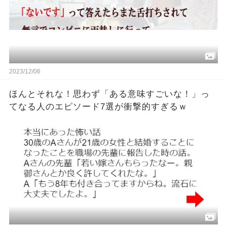
2023/12/06
ほんとそれな！思わず「ある意味すごいな！」っ
てなる人のエピソード7選が衝撃的すぎるｗ