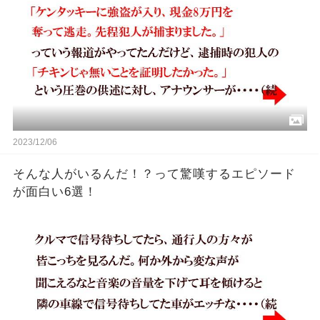
2023/12/06
そんな人がいるんだ！？って驚嘆するエピソード
が面白い6選！