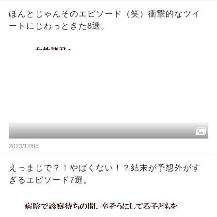
ほんとじゃんそのエピソード（笑）衝撃的なツイ
ートにじわっときた8選。
2023/12/06
えっまじで？！やばくない！？結末が予想外がす
ぎるエピソード7選。