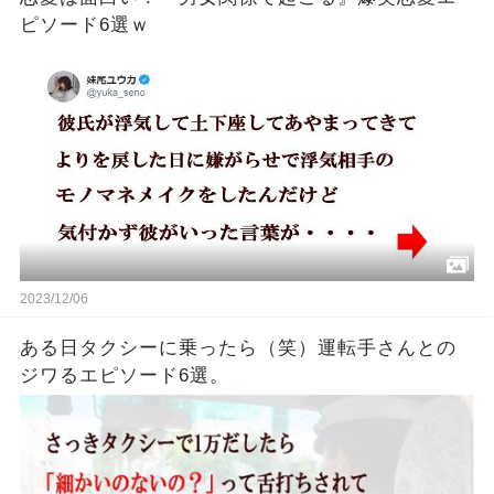
ピソード6選ｗ
2023/12/06
ある日タクシーに乗ったら（笑）運転手さんとの
ジワるエピソード6選。