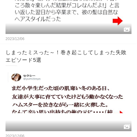
2023/12/06
しまったミスった～！巻き起こしてしまった失敗
エピソード5選
2023/12/06