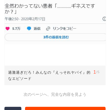
1
/5
過激過ぎだろ！みんなの『えっそれヤバイ』的
なエピソード
次のページへ、完全な内容を見よう